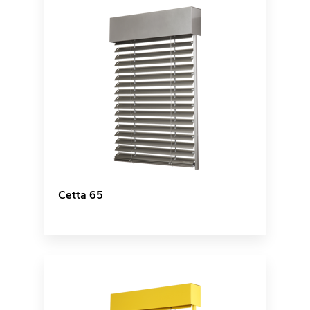
Cetta 65