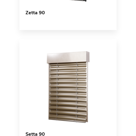
Zetta 90
Setta 90