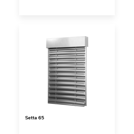
Setta 65