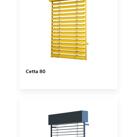
Cetta 80