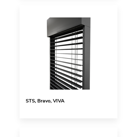
STS, Bravo, VIVA