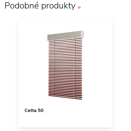
Podobné
produkty
Cetta 50