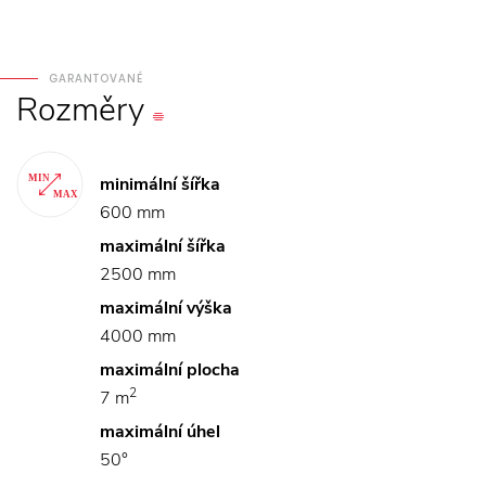
GARANTOVANÉ
Rozměry
minimální šířka
600 mm
maximální šířka
2500 mm
maximální výška
4000 mm
maximální plocha
2
7 m
maximální úhel
50°