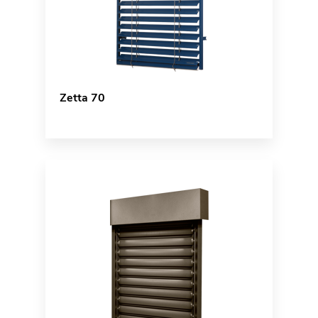
Zetta 70