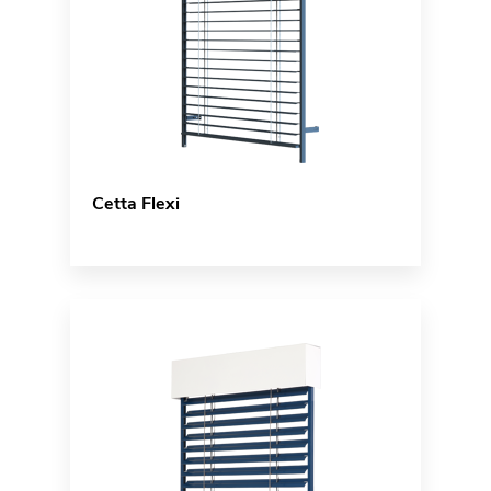
Cetta Flexi