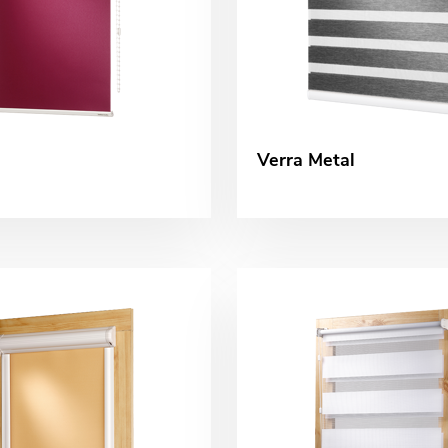
Verra Metal