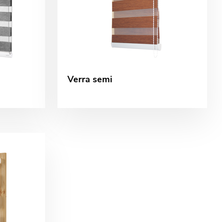
Verra semi