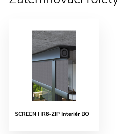
SCREEN HR8-ZIP Interiér BO