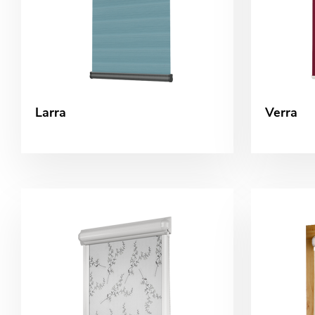
Larra
Verra