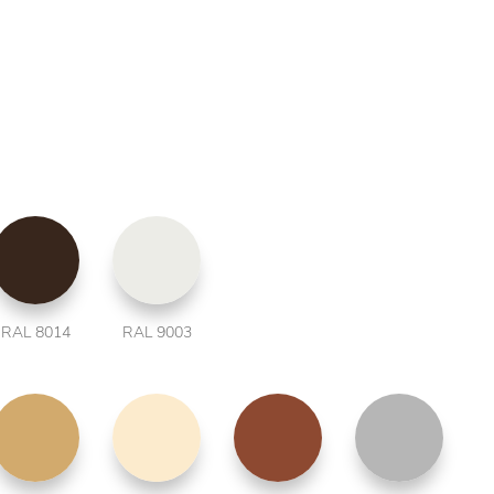
RAL 8014
RAL 9003