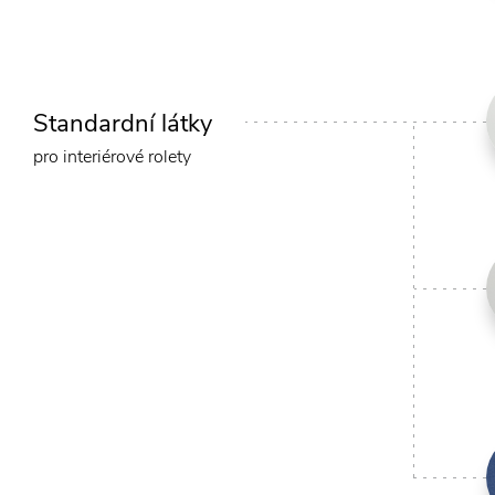
Standardní látky
pro interiérové rolety