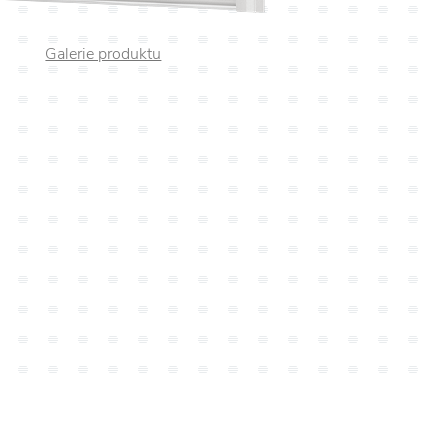
Galerie produktu