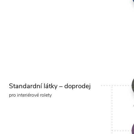
Standardní látky – doprodej
pro interiérové rolety