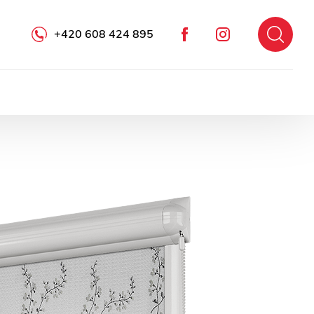
+420 608 424 895
Facebook
Instagram