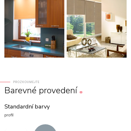
PROZKOUMEJTE
Barevné
provedení
Standardní barvy
profil