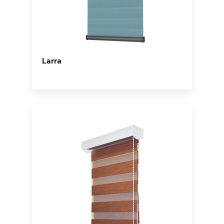
Larra