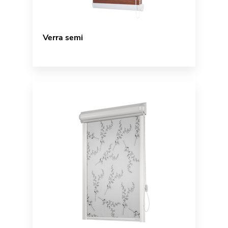
Verra semi