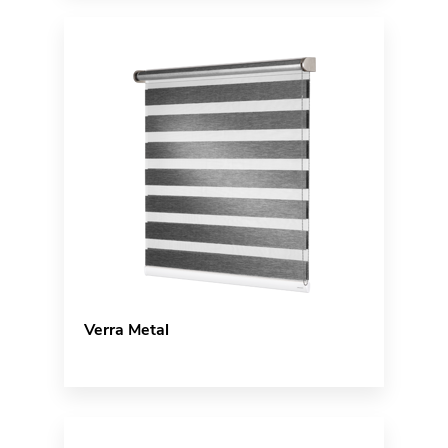
Verra Metal