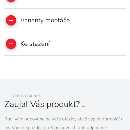
Varianty montáže
Ke stažení
ZEPTEJTE SE NÁS
Zaujal
Vás
produkt?
Rádi vám odpovíme na vaše otázky, stačí vyplnit formulář a
my Vám nejpozději do 3 pracovních dnů odpovíme.