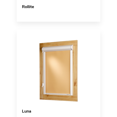
Rollite
Luna