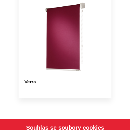
Verra
Souhlas se soubory cookies