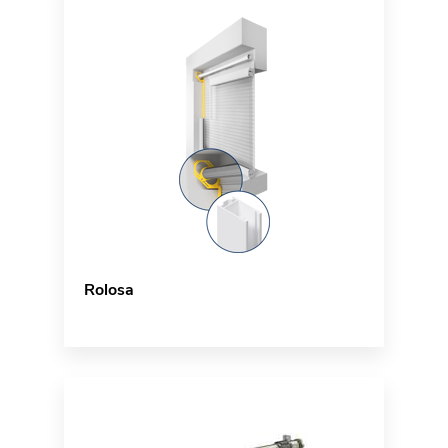
Rolosa