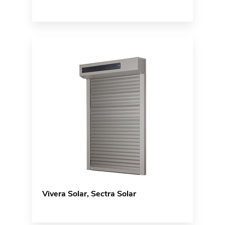
Vivera Solar, Sectra Solar