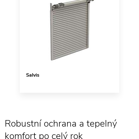
Salvis
Robustní ochrana a tepelný
komfort po celý rok