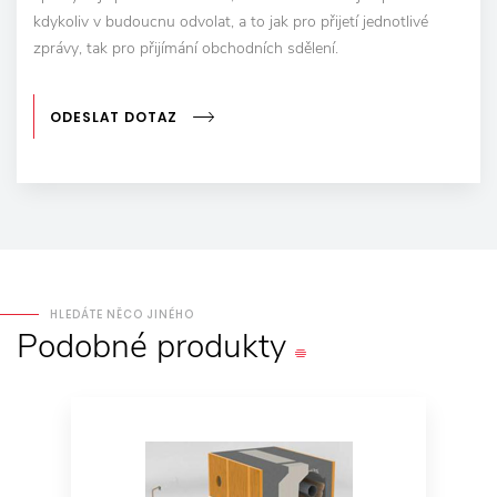
kdykoliv v budoucnu odvolat, a to jak pro přijetí jednotlivé
zprávy, tak pro přijímání obchodních sdělení.
ODESLAT DOTAZ
HLEDÁTE NĚCO JINÉHO
Podobné
produkty