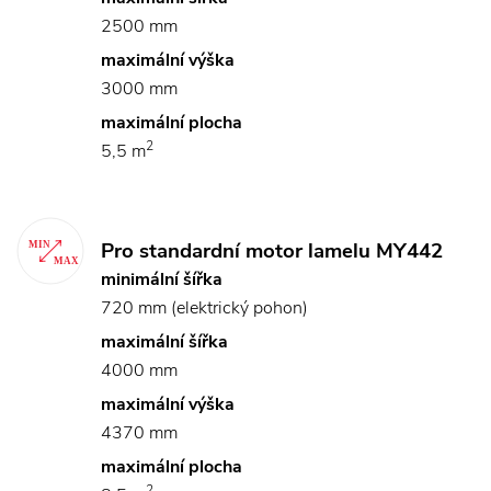
2500 mm
maximální výška
3000 mm
maximální plocha
2
5,5 m
Pro standardní motor lamelu MY442
minimální šířka
720 mm (elektrický pohon)
maximální šířka
4000 mm
maximální výška
4370 mm
maximální plocha
2