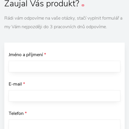
Zaujal
Vás
produkt?
Rádi vám odpovíme na vaše otázky, stačí vyplnit formulář a
my Vám nejpozději do 3 pracovních dnů odpovíme.
Jméno a příjmení
*
E-mail
*
Telefon
*