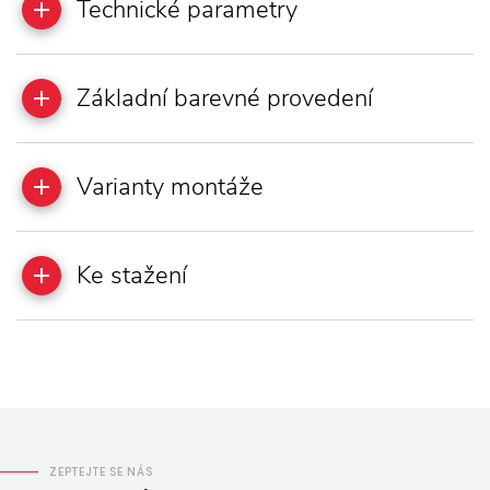
Technické parametry
Základní barevné provedení
Varianty montáže
Ke stažení
ZEPTEJTE SE NÁS