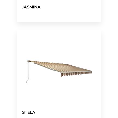
JASMINA
STELA