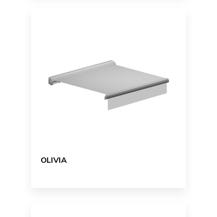
OLIVIA