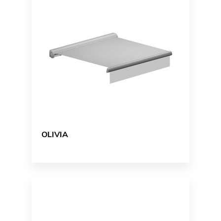
OLIVIA