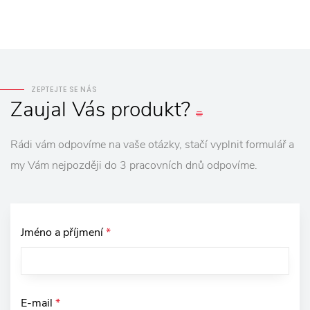
ZEPTEJTE SE NÁS
Zaujal
Vás
produkt?
Rádi vám odpovíme na vaše otázky, stačí vyplnit formulář a
my Vám nejpozději do 3 pracovních dnů odpovíme.
Jméno a příjmení
*
E-mail
*