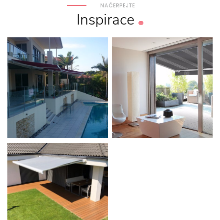
NAČERPEJTE
Inspirace