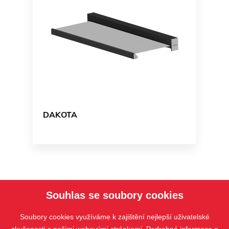
DAKOTA
Souhlas se soubory cookies
Soubory cookies využíváme k zajištění nejlepší uživatelské