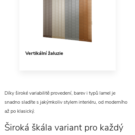
Vertikální žaluzie
Díky široké variabilitě provedení, barev i typů lamel je
snadno sladíte s jakýmkoliv stylem interiéru, od moderního
až po klasický.
Široká škála variant pro každý