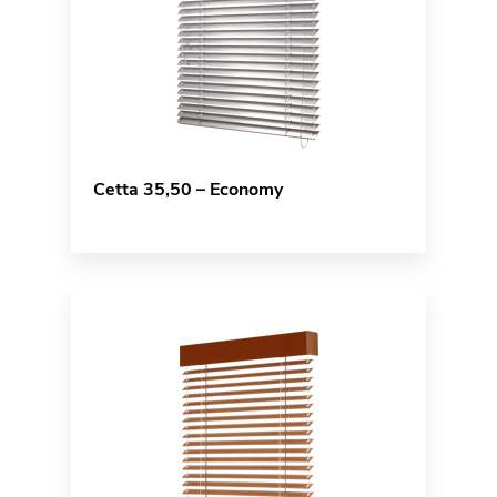
Cetta 35,50 – Economy