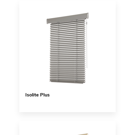
Isolite Plus