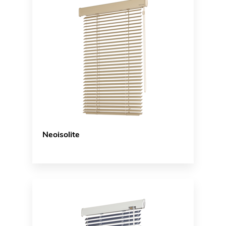
Neoisolite