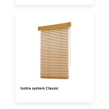
Isotra system Classic