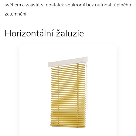
světlem a zajistit si dostatek soukromí bez nutnosti úplného
zatemnění.
Horizontální žaluzie