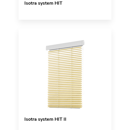
Isotra system HIT
Isotra system HIT II