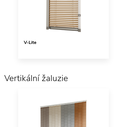
V-Lite
Vertikální žaluzie