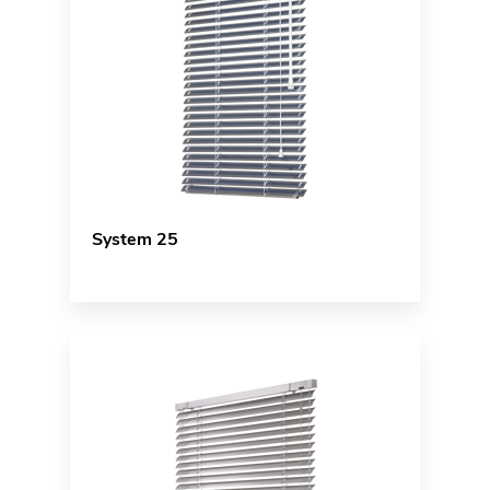
System 25