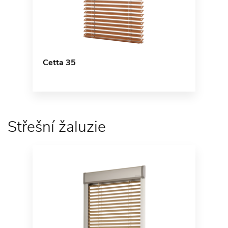
Cetta 35
Střešní žaluzie