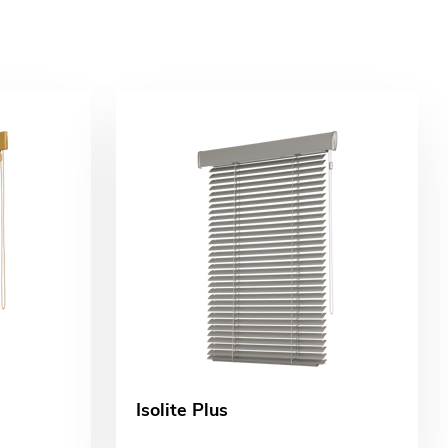
Isolite Plus