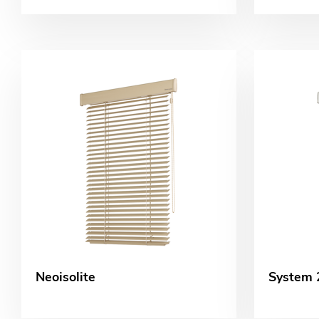
Neoisolite
System 