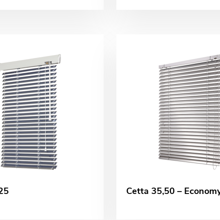
25
Cetta 35,50 – Econom