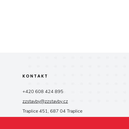
KONTAKT
+420 608 424 895
zzstavby@zzstavby.cz
Traplice 451, 687 04 Traplice