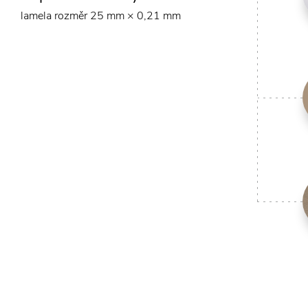
lamela rozměr 25 mm × 0,21 mm