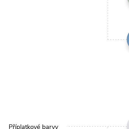
Příplatkové barvy