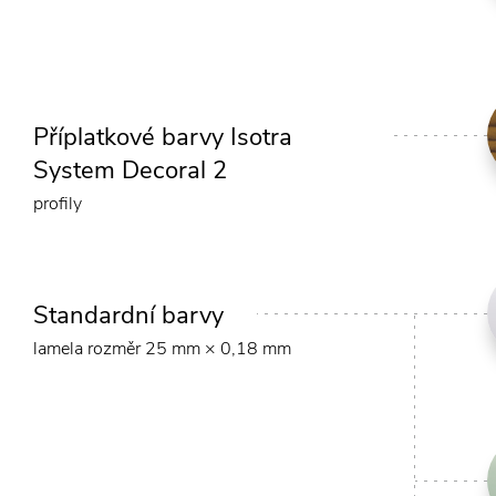
Příplatkové barvy Isotra
System Decoral 2
profily
Standardní barvy
lamela rozměr 25 mm × 0,18 mm