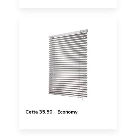
Cetta 35,50 – Economy