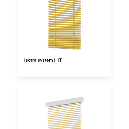
Isotra system HIT