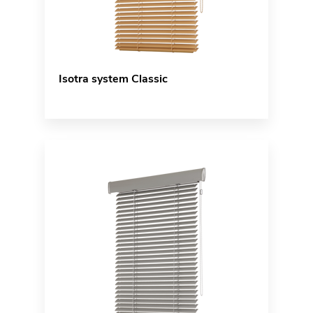
Isotra system Classic