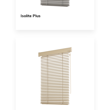
Isolite Plus