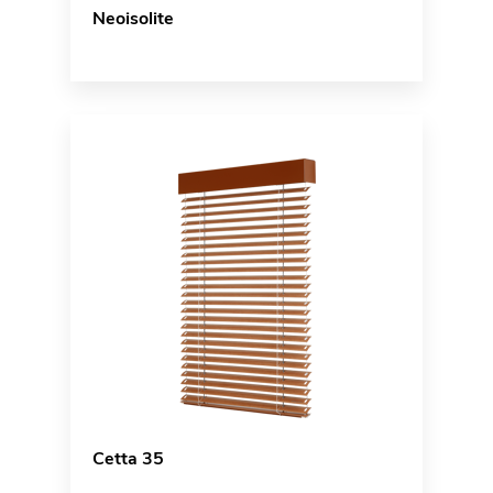
Neoisolite
Cetta 35