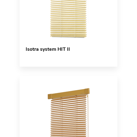
Isotra system HIT II