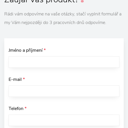
Rádi vám odpovíme na vaše otázky, stačí vyplnit formulář a
my Vám nejpozději do 3 pracovních dnů odpovíme.
Jméno a příjmení
*
E-mail
*
Telefon
*