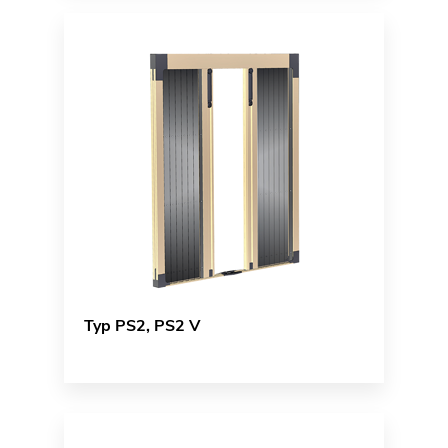
Typ PS2, PS2 V