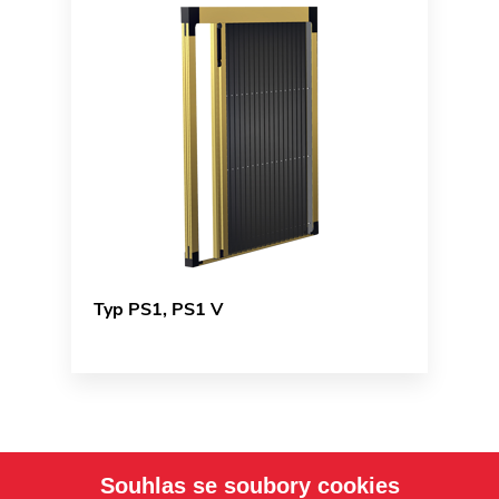
Typ PS1, PS1 V
Souhlas se soubory cookies