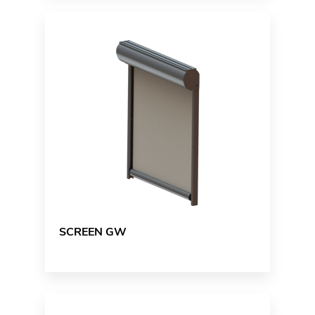
SCREEN GW