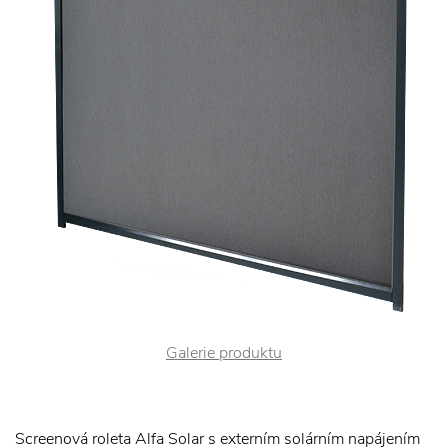
Galerie produktu
Screenová roleta Alfa Solar s externím solárním napájením