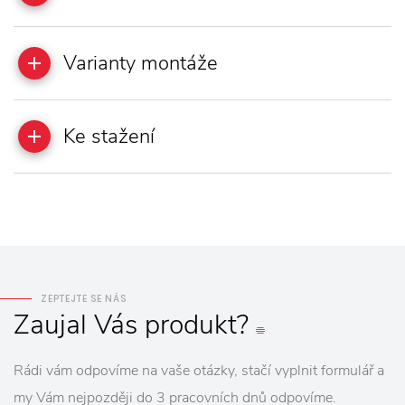
Varianty montáže
Ke stažení
ZEPTEJTE SE NÁS
Zaujal
Vás
produkt?
Rádi vám odpovíme na vaše otázky, stačí vyplnit formulář a
my Vám nejpozději do 3 pracovních dnů odpovíme.