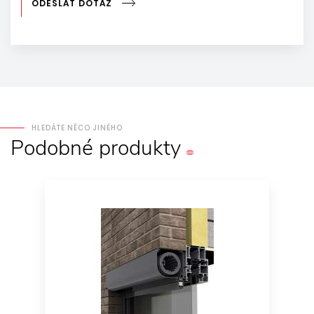
ODESLAT DOTAZ
HLEDÁTE NĚCO JINÉHO
Podobné
produkty