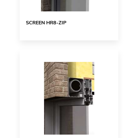
SCREEN HR8-ZIP