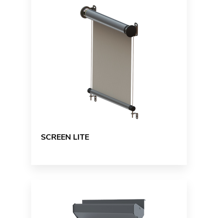
SCREEN LITE