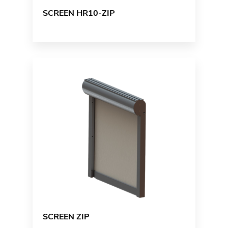
SCREEN HR10-ZIP
SCREEN ZIP