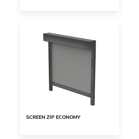
SCREEN ZIP ECONOMY