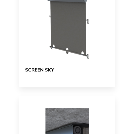
SCREEN SKY