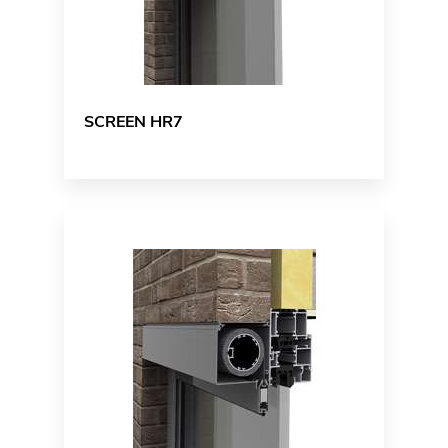
SCREEN HR7