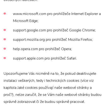
www.microsoft.com pro prohlížeče Internet Explorer a
Microsoft Edge;
support.google.com pro prohlížeč Google Chrome;
support.mozilla.org pro prohlížeč Mozilla Firefox;
help.opera.com pro prohlížeč Opera;
support.apple.com pro prohlížeč Safari.
Upozorňujeme Vás nicméně na to, že pokud deaktivujete
instalaci veškerých, tedy i technických cookies (více viz
kapitola Jaké cookies používají naše webové stránky a
proč?), nelze zaručit, že se Vám naše webové stránky budou
správně zobrazovat či že budou správně pracovat.