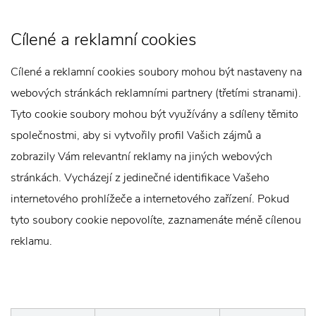
Cílené a reklamní cookies
Cílené a reklamní cookies soubory mohou být nastaveny na
webových stránkách reklamními partnery (třetími stranami).
Tyto cookie soubory mohou být využívány a sdíleny těmito
společnostmi, aby si vytvořily profil Vašich zájmů a
zobrazily Vám relevantní reklamy na jiných webových
stránkách. Vycházejí z jedinečné identifikace Vašeho
internetového prohlížeče a internetového zařízení. Pokud
tyto soubory cookie nepovolíte, zaznamenáte méně cílenou
reklamu.