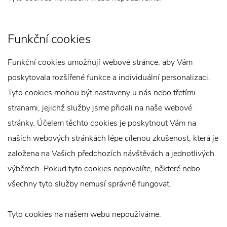
Funkční cookies
Funkční cookies umožňují webové stránce, aby Vám
poskytovala rozšířené funkce a individuální personalizaci.
Tyto cookies mohou být nastaveny u nás nebo třetími
stranami, jejichž služby jsme přidali na naše webové
stránky. Účelem těchto cookies je poskytnout Vám na
našich webových stránkách lépe cílenou zkušenost, která je
založena na Vašich předchozích návštěvách a jednotlivých
výběrech. Pokud tyto cookies nepovolíte, některé nebo
všechny tyto služby nemusí správně fungovat.
Tyto cookies na našem webu nepoužíváme.