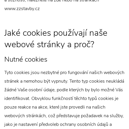
a stížnosti, naleznete na zde nebo na stránkách
www.zzstavby.cz
Jaké cookies používají naše
webové stránky a proč?
Nutné cookies
Tyto cookies jsou nezbytné pro fungování našich webových
stránek a nemohou být vypnuty. Tento typ cookies neukládá
žádné Vaše osobní údaje, podle kterých by bylo možné Vás
identifikovat. Obvyklou funkčností těchto typů cookies je
pouze reakce na akce, které jste provedli na našich
webových stránkách, což představuje požadavek na služby,
jako je nastavení předvoleb ochrany osobních údajů a