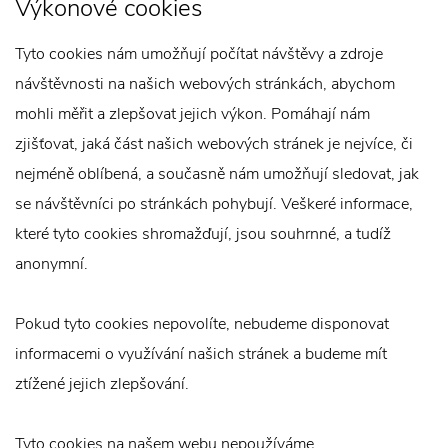
Výkonové cookies
Tyto cookies nám umožňují počítat návštěvy a zdroje
návštěvnosti na našich webových stránkách, abychom
mohli měřit a zlepšovat jejich výkon. Pomáhají nám
zjišťovat, jaká část našich webových stránek je nejvíce, či
nejméně oblíbená, a současně nám umožňují sledovat, jak
se návštěvníci po stránkách pohybují. Veškeré informace,
které tyto cookies shromažďují, jsou souhrnné, a tudíž
anonymní.
Pokud tyto cookies nepovolíte, nebudeme disponovat
informacemi o využívání našich stránek a budeme mít
ztížené jejich zlepšování.
Tyto cookies na našem webu nepoužíváme.