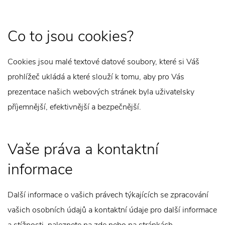
Co to jsou cookies?
Cookies jsou malé textové datové soubory, které si Váš
prohlížeč ukládá a které slouží k tomu, aby pro Vás
prezentace našich webových stránek byla uživatelsky
příjemnější, efektivnější a bezpečnější.
Vaše práva a kontaktní
informace
Další informace o vašich právech týkajících se zpracování
vašich osobních údajů a kontaktní údaje pro další informace