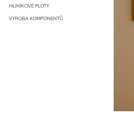
HLINÍKOVÉ PLOTY
VÝROBA KOMPONENTŮ