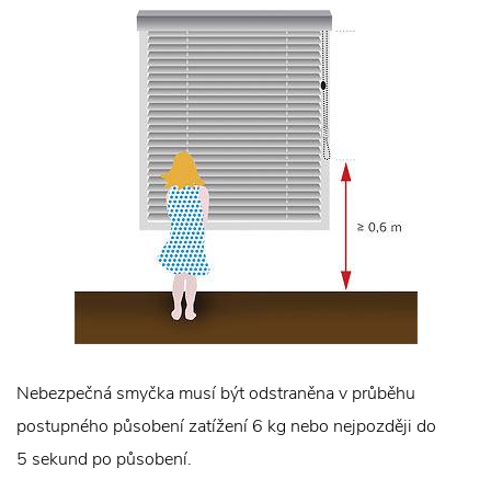
Nebezpečná smyčka musí být odstraněna v průběhu
postupného působení zatížení 6 kg nebo nejpozději do
5 sekund po působení.